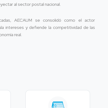
yectar al sector postal nacional.
adas, AECAUM se consolidó como el actor
cula intereses y defiende la competitividad de las
nomía real.