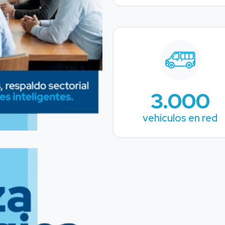
3.000
vehículos en red