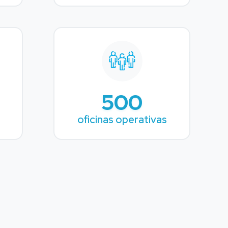
500
oficinas operativas