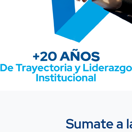
Sumate a l