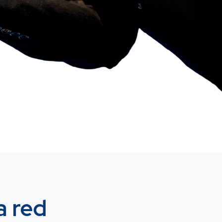
a red