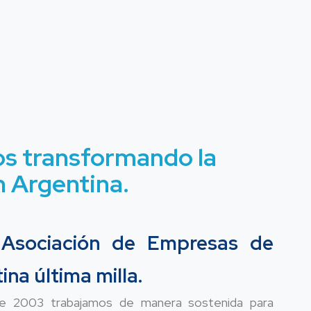
os transformando la
n Argentina.
Asociación de Empresas de
na última milla.
e 2003 trabajamos de manera sostenida para