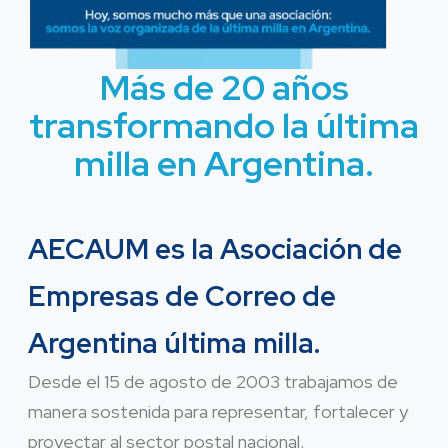
Más de 20 años
transformando la última
milla en Argentina.
AECAUM es la Asociación de
Empresas de Correo de
Argentina última milla.
Desde el 15 de agosto de 2003 trabajamos de
manera sostenida para representar, fortalecer y
proyectar al sector postal nacional.