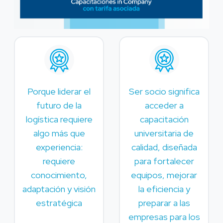
Porque liderar el
Ser socio significa
futuro de la
acceder a
logística requiere
capacitación
algo más que
universitaria de
experiencia:
calidad, diseñada
requiere
para fortalecer
conocimiento,
equipos, mejorar
adaptación y visión
la eficiencia y
estratégica
preparar a las
empresas para los