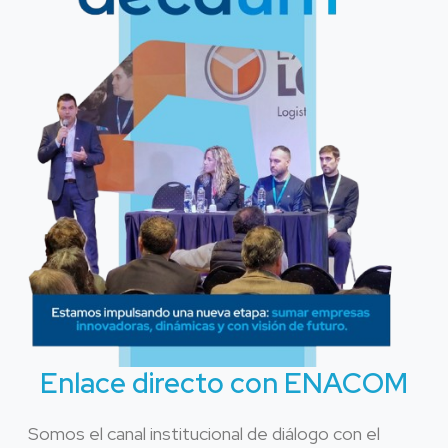
Enlace directo con ENACOM
Somos el canal institucional de diálogo con el