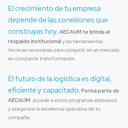
El crecimiento de tu empresa
depende de las conexiones que
construyas hoy.
AECAUM te brinda el
respaldo institucional
y las herramientas
técnicas necesarias para competir en un mercado
en constante transformación.
El futuro de la logística es digital,
eficiente y capacitado.
Formá parte de
AECAUM
, accedé a estos programas exclusivos
y asegúrate la excelencia operativa de tu
compañía.