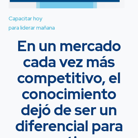
Capacitar hoy
para liderar mañana
En un mercado
cada vez más
competitivo, el
conocimiento
dejó de ser un
diferencial para