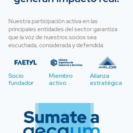
Nuestra participación activa en las
principales entidades del sector garantiza
que la voz de nuestros socios sea
escuchada, considerada y defendida:
Socio
Miembro
Alianza
fundador
activo
estratégica