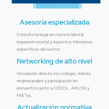
Asesoría especializada
Consultoría legal en materia laboral,
regulación postal y aspectos tributarios
específicos del sector.
Networking de alto nivel
Vinculación directa con colegas, líderes
empresariales y participación en
encuentros junto a CEDOL, ARLOG y
FAETyL
Actualización normativa