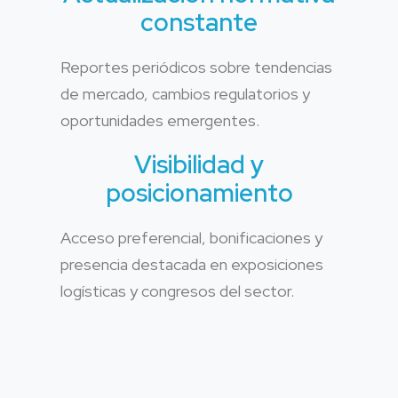
constante
Reportes periódicos sobre tendencias
de mercado, cambios regulatorios y
oportunidades emergentes.
Visibilidad y
posicionamiento
Acceso preferencial, bonificaciones y
presencia destacada en exposiciones
logísticas y congresos del sector.