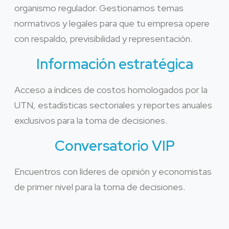
organismo regulador. Gestionamos temas
normativos y legales para que tu empresa opere
con respaldo, previsibilidad y representación.
Información estratégica
Acceso a índices de costos homologados por la
UTN, estadísticas sectoriales y reportes anuales
exclusivos para la toma de decisiones.
Conversatorio VIP
Encuentros con líderes de opinión y economistas
de primer nivel para la toma de decisiones.