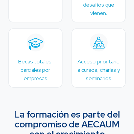
desafíos que
vienen.
Becas totales,
Acceso prioritario
parciales por
a cursos, charlas y
empresas
seminarios
La formación es parte del
compromiso de AECAUM