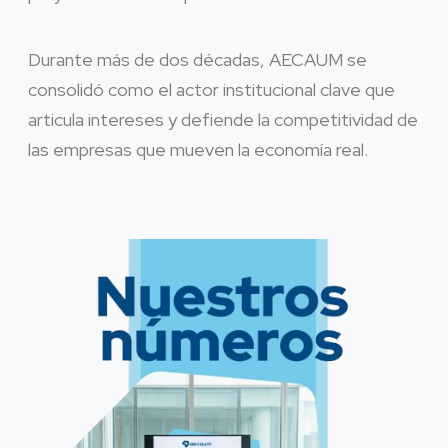
Durante más de dos décadas, AECAUM se
consolidó como el actor institucional clave que
articula intereses y defiende la competitividad de
las empresas que mueven la economía real.