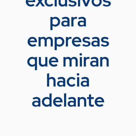
para
empresas
que miran
hacia
adelante