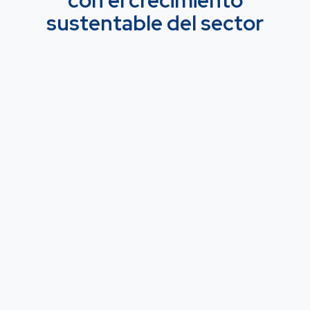
con el crecimiento
sustentable del sector