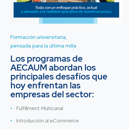
Formación universitaria,
pensada para la última milla
Los programas de
AECAUM abordan los
principales desafíos que
hoy enfrentan las
empresas del sector:
Fulfillment Multicanal
Introducción al eCommerce