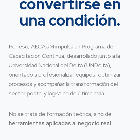
convertirse en
una condición.
Por eso, AECAUM impulsa un Programa de
Capacitación Continua, desarrollado junto a la
Universidad Nacional del Delta (UNDelta),
orientado a profesionalizar equipos, optimizar
procesos y acompañar la transformación del
sector postal y logístico de última milla.
No se trata de formación teórica, sino de
herramientas aplicadas al negocio real