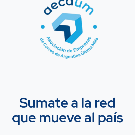
Sumate a la red
que mueve al país