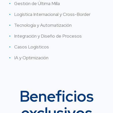
Gestión de Última Milla
Logística Internacional y Cross-Border
Tecnología y Automatización
Integración y Diseño de Procesos
Casos Logísticos
IA y Optimización
Beneficios
exclusivos