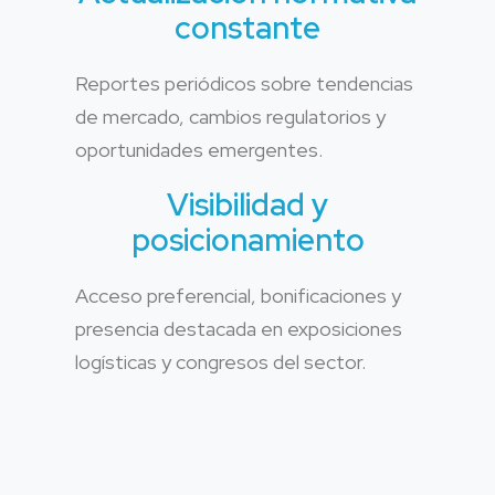
constante
Reportes periódicos sobre tendencias
de mercado, cambios regulatorios y
oportunidades emergentes.
Visibilidad y
posicionamiento
Acceso preferencial, bonificaciones y
presencia destacada en exposiciones
logísticas y congresos del sector.