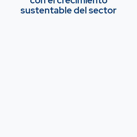
con el crecimiento
sustentable del sector