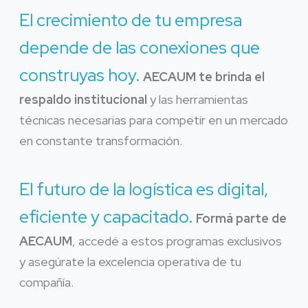
El crecimiento de tu empresa
depende de las conexiones que
construyas hoy.
AECAUM te brinda el
respaldo institucional
y las herramientas
técnicas necesarias para competir en un mercado
en constante transformación.
El futuro de la logística es digital,
eficiente y capacitado.
Formá parte de
AECAUM
, accedé a estos programas exclusivos
y asegúrate la excelencia operativa de tu
compañía.