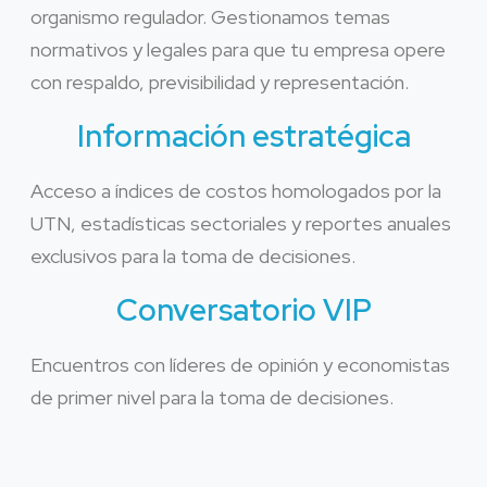
organismo regulador. Gestionamos temas
normativos y legales para que tu empresa opere
con respaldo, previsibilidad y representación.
Información estratégica
Acceso a índices de costos homologados por la
UTN, estadísticas sectoriales y reportes anuales
exclusivos para la toma de decisiones.
Conversatorio VIP
Encuentros con líderes de opinión y economistas
de primer nivel para la toma de decisiones.