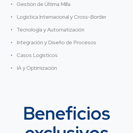
Gestión de Última Milla
Logística Internacional y Cross-Border
Tecnología y Automatización
Integración y Diseño de Procesos
Casos Logísticos
IA y Optimización
Beneficios
exclusivos