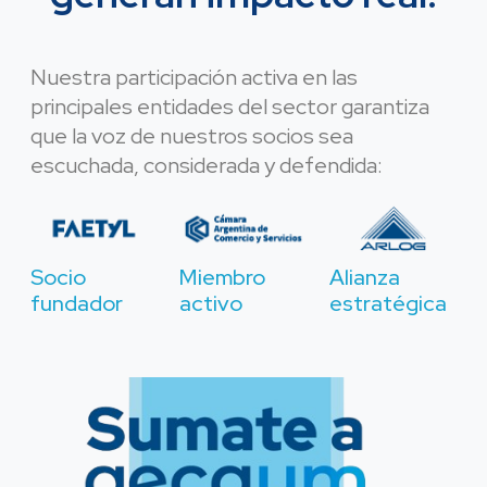
Nuestra participación activa en las
principales entidades del sector garantiza
que la voz de nuestros socios sea
escuchada, considerada y defendida:
Socio
Miembro
Alianza
fundador
activo
estratégica