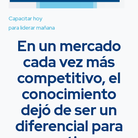
Capacitar hoy
para liderar mañana
En un mercado
cada vez más
competitivo, el
conocimiento
dejó de ser un
diferencial para