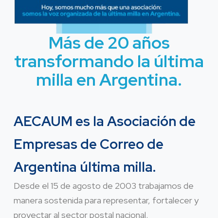
Más de 20 años
transformando la última
milla en Argentina.
AECAUM es la Asociación de
Empresas de Correo de
Argentina última milla.
Desde el 15 de agosto de 2003 trabajamos de
manera sostenida para representar, fortalecer y
proyectar al sector postal nacional.