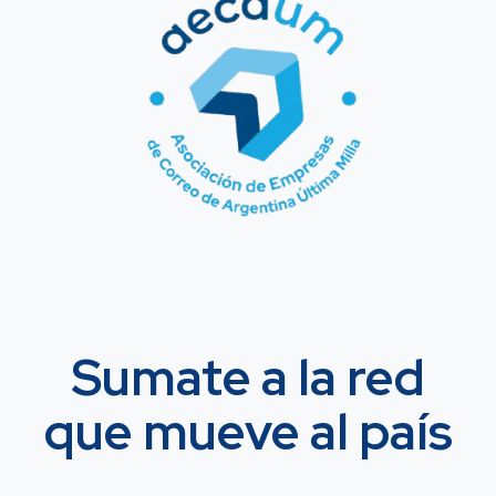
Sumate a la red
que mueve al país