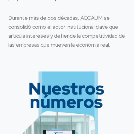
Durante más de dos décadas, AECAUM se
consolidó como el actor institucional clave que
articula intereses y defiende la competitividad de
las empresas que mueven la economía real.