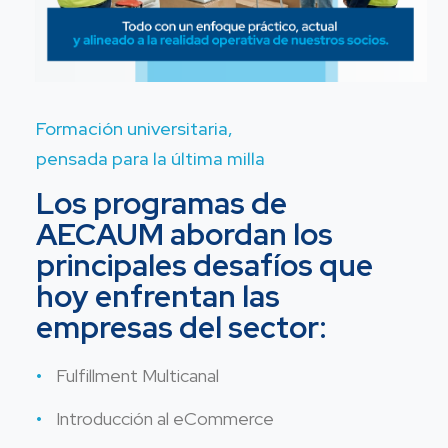
Formación universitaria,
pensada para la última milla
Los programas de
AECAUM abordan los
principales desafíos que
hoy enfrentan las
empresas del sector:
Fulfillment Multicanal
Introducción al eCommerce