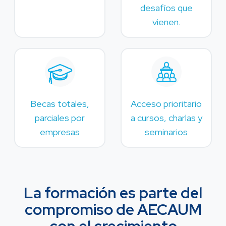
desafíos que
vienen.
Becas totales,
Acceso prioritario
parciales por
a cursos, charlas y
empresas
seminarios
La formación es parte del
compromiso de AECAUM