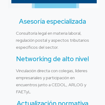
Asesoría especializada
Consultoría legal en materia laboral,
regulación postal y aspectos tributarios
específicos del sector.
Networking de alto nivel
Vinculación directa con colegas, líderes
empresariales y participación en
encuentros junto a CEDOL, ARLOG y
FAETyL
Actualización normativa