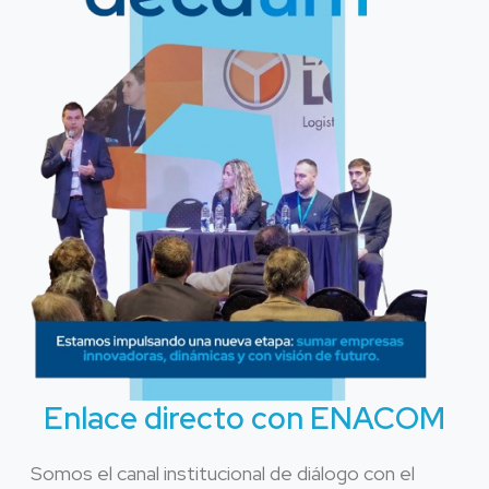
Enlace directo con ENACOM
Somos el canal institucional de diálogo con el