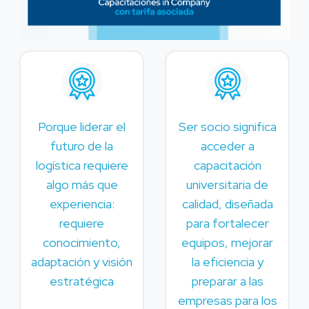
Porque liderar el
Ser socio significa
futuro de la
acceder a
logística requiere
capacitación
algo más que
universitaria de
experiencia:
calidad, diseñada
requiere
para fortalecer
conocimiento,
equipos, mejorar
adaptación y visión
la eficiencia y
estratégica
preparar a las
empresas para los