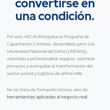
convertirse en
una condición.
Por eso, AECAUM impulsa un Programa de
Capacitación Continua, desarrollado junto a la
Universidad Nacional del Delta (UNDelta),
orientado a profesionalizar equipos, optimizar
procesos y acompañar la transformación del
sector postal y logístico de última milla.
No se trata de formación teórica, sino de
herramientas aplicadas al negocio real