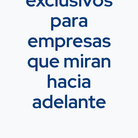
para
empresas
que miran
hacia
adelante